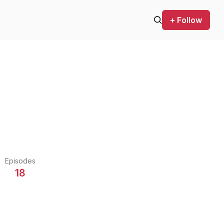
+ Follow
Episodes
18